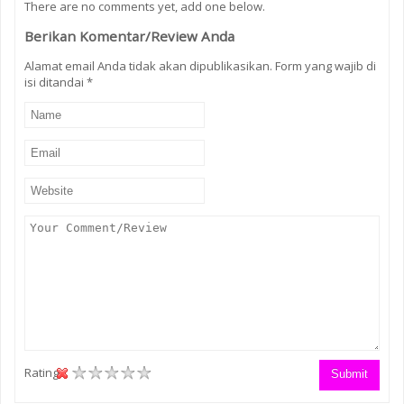
There are no comments yet, add one below.
Berikan Komentar/Review Anda
Alamat email Anda tidak akan dipublikasikan. Form yang wajib di
isi ditandai
*
Rating :
Submit